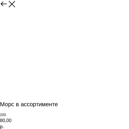
Морс в ассортименте
200
80,00
р.