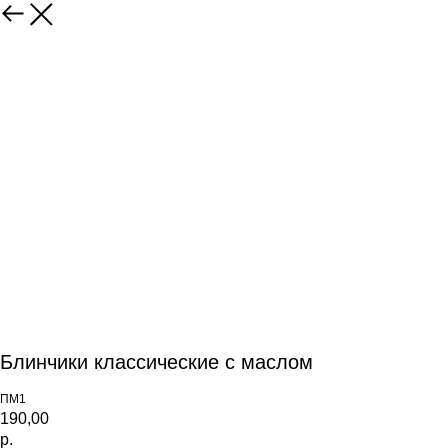
Блинчики классические с маслом
ПМ1
190,00
р.