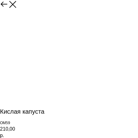
Кислая капуста
ОМ59
210,00
р.