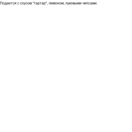
Подается с соусом "тартар", лимоном, луковыми чипсами.