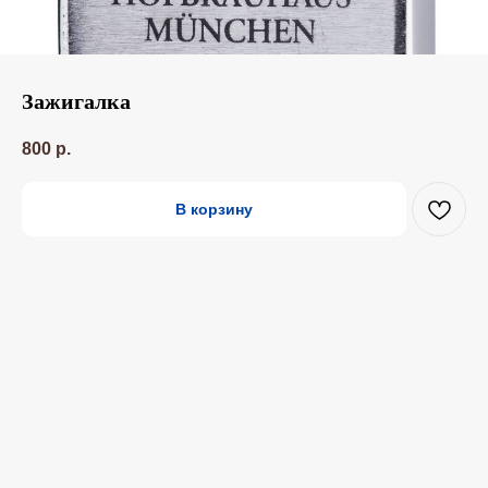
Зажигалка
800
р.
В корзину