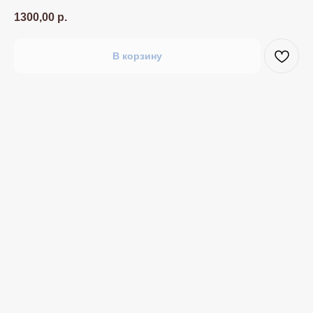
1300,00
р.
В корзину