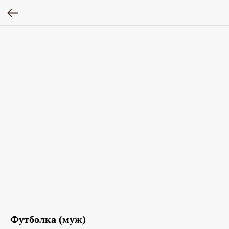
Футболка (муж)