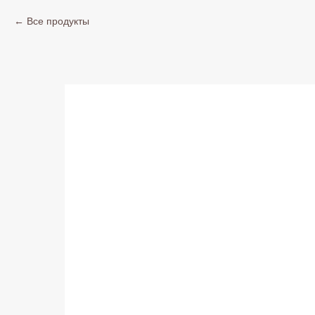
Все продукты