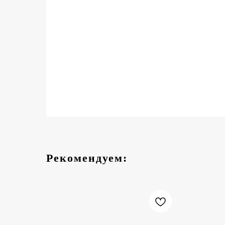
Рекомендуем: