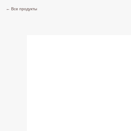
Все продукты