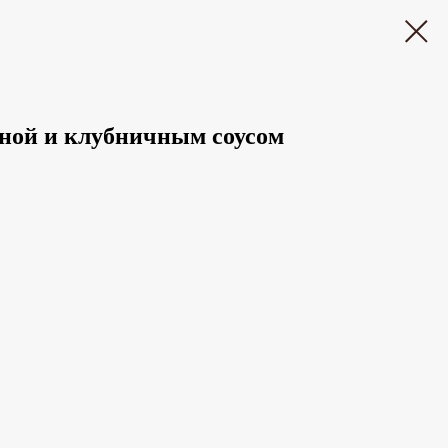
ной и клубничным соусом