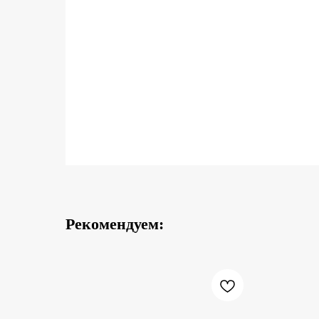
Рекомендуем: