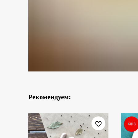
Рекомендуем:
KIDS