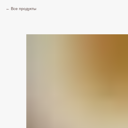
Все продукты