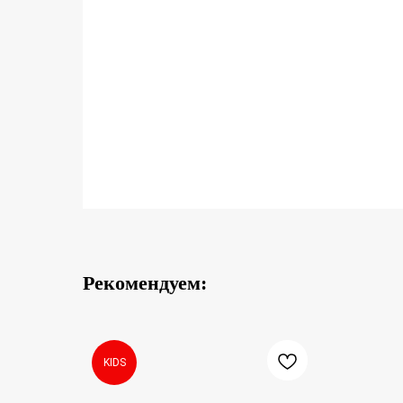
Рекомендуем:
KIDS