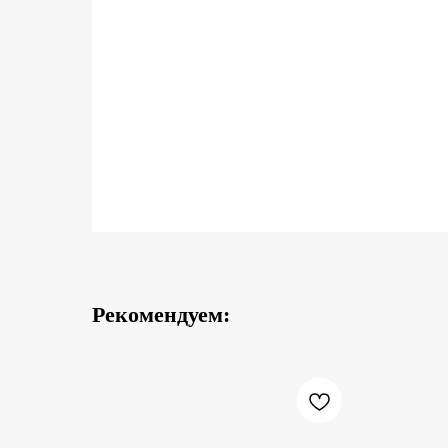
Рекомендуем: