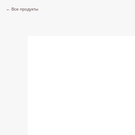
Все продукты