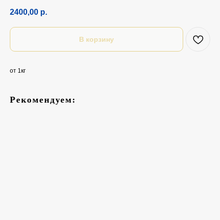
2400,00
р.
В корзину
от 1кг
Рекомендуем: