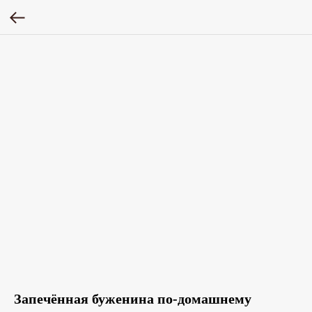
Запечённая буженина по-домашнему