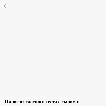
Пирог из слоеного теста с сыром и