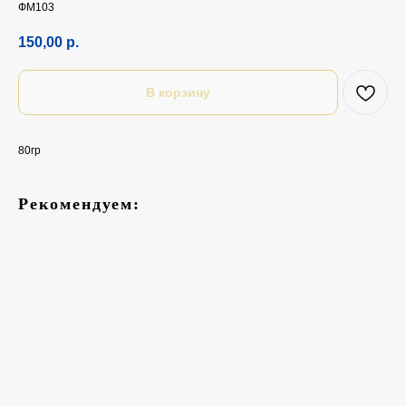
ФМ103
150,00
р.
В корзину
80гр
Рекомендуем: