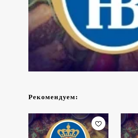
Рекомендуем: