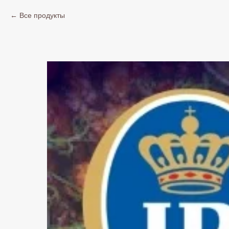
Все продукты