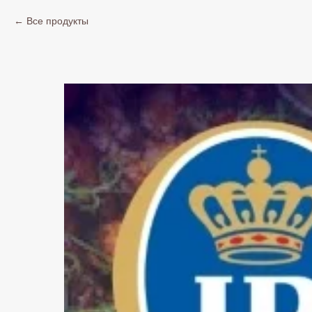
Все продукты