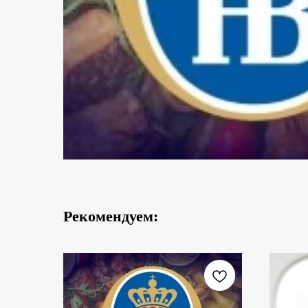
Рекомендуем: