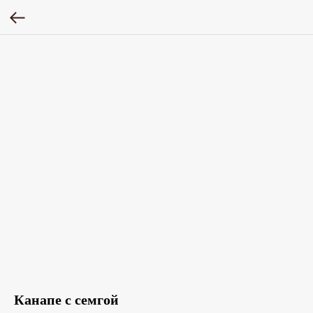
Канапе с семгой