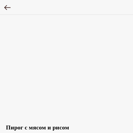
Пирог с мясом и рисом